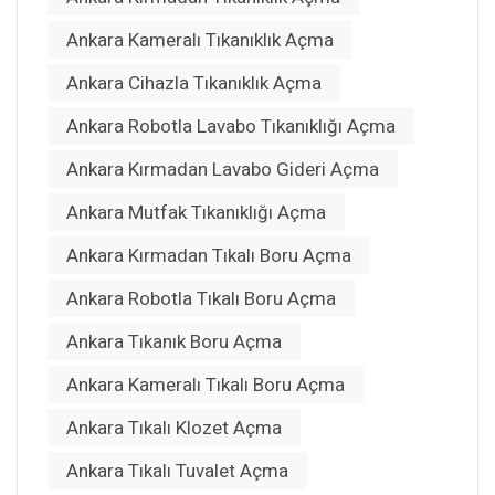
Ankara Kameralı Tıkanıklık Açma
Ankara Cihazla Tıkanıklık Açma
Ankara Robotla Lavabo Tıkanıklığı Açma
Ankara Kırmadan Lavabo Gideri Açma
Ankara Mutfak Tıkanıklığı Açma
Ankara Kırmadan Tıkalı Boru Açma
Ankara Robotla Tıkalı Boru Açma
Ankara Tıkanık Boru Açma
Ankara Kameralı Tıkalı Boru Açma
Ankara Tıkalı Klozet Açma
Ankara Tıkalı Tuvalet Açma