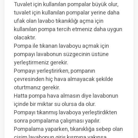
Tuvalet için kullanılan pompalar büyük olur,
tuvalet için kullanılan pompalar yerine daha
ufak olan lavabo tıkanıklığı açma için
kullanılan pompa tercih etmeniz daha uygun
olacaktır.
Pompa ile tıkanan lavaboyu açmak için
pompayı lavabonun süzgecinin üstüne
yerleştirmeniz gerekir.
Pompayı yerleştirirken, pompanın
çevresinden hiç hava almayacak şekilde
oturtmanız gerekir.
Hatta pompa hava almasın diye lavabonun
içinde bir miktar su olursa da olur.
Pompayı tıkanmış lavaboya yerleştirdikten
sonra pompalama çalışması yapılır.
Pompalama yaparken, tıkanıklığa sebep olan
cisim lavabonun giriş kısmına yakınsa