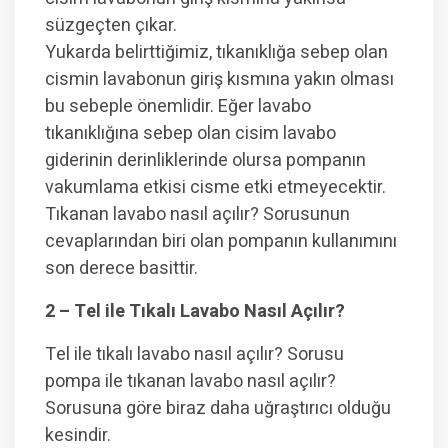
süzgeçten çıkar.
Yukarda belirttiğimiz, tıkanıklığa sebep olan
cismin lavabonun giriş kısmına yakın olması
bu sebeple önemlidir. Eğer lavabo
tıkanıklığına sebep olan cisim lavabo
giderinin derinliklerinde olursa pompanın
vakumlama etkisi cisme etki etmeyecektir.
Tıkanan lavabo nasıl açılır? Sorusunun
cevaplarından biri olan pompanın kullanımını
son derece basittir.
2 – Tel ile Tıkalı Lavabo Nasıl Açılır?
Tel ile tıkalı lavabo nasıl açılır? Sorusu
pompa ile tıkanan lavabo nasıl açılır?
Sorusuna göre biraz daha uğraştırıcı olduğu
kesindir.