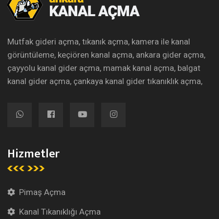
Mutfak gideri açma, tıkanık açma, kamera ile kanal
görüntüleme, keçiören kanal açma, ankara gider açma,
çayyolu kanal gider açma, mamak kanal açma, balgat
kanal gider açma, çankaya kanal gider tıkanıklık açma,
Hizmetler
Pimaş Açma
Kanal Tıkanıklığı Açma