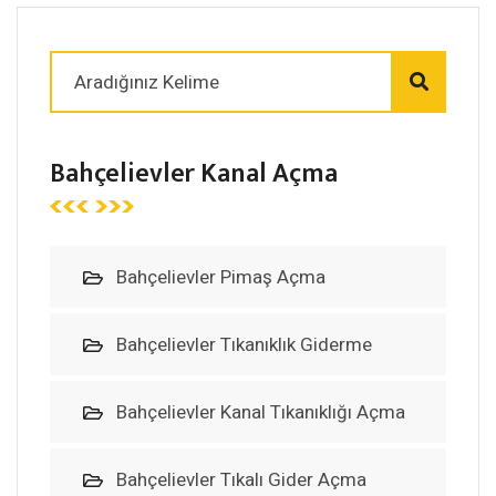
Bahçelievler Kanal Açma
Bahçelievler Pimaş Açma
Bahçelievler Tıkanıklık Giderme
Bahçelievler Kanal Tıkanıklığı Açma
Bahçelievler Tıkalı Gider Açma