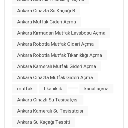
Ankara Cihazla Su Kaçağı B
Ankara Mutfak Gideri Açma
Ankara Kırmadan Mutfak Lavabosu Açma
Ankara Robotla Mutfak Gideri Açma
Ankara Robotla Mutfak Tıkanıklığı Açma
Ankara Kameralı Mutfak Gideri Açma
Ankara Cihazla Mutfak Gideri Açma
mutfak
tıkanıklık
kanal açma
Ankara Cihazlı Su Tesisatçısı
Ankara Kameralı Su Tesisatçısı
Ankara Su Kaçağı Tespiti