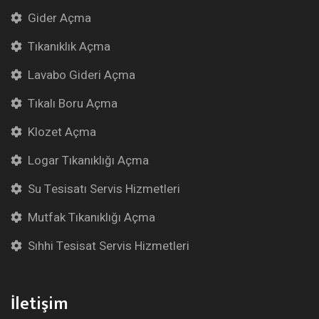
Gider Açma
Tıkanıklık Açma
Lavabo Gideri Açma
Tıkalı Boru Açma
Klozet Açma
Logar Tıkanıklığı Açma
Su Tesisatı Servis Hizmetleri
Mutfak Tıkanıklığı Açma
Sıhhi Tesisat Servis Hizmetleri
İletişim