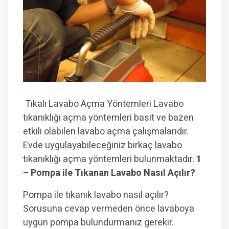
Tıkalı Lavabo Açma Yöntemleri
Lavabo
tıkanıklığı açma yöntemleri basit ve bazen
etkili olabilen lavabo açma çalışmalarıdır.
Evde uygulayabileceğiniz birkaç lavabo
tıkanıklığı açma yöntemleri bulunmaktadır.
1
– Pompa ile Tıkanan Lavabo Nasıl Açılır?
Pompa ile tıkanık lavabo nasıl açılır?
Sorusuna cevap vermeden önce lavaboya
uygun pompa bulundurmanız gerekir.