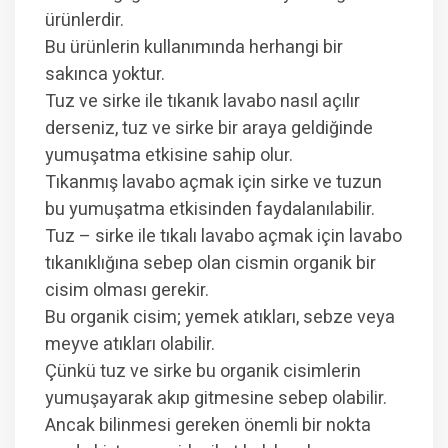
ürünlerdir.
Bu ürünlerin kullanımında herhangi bir
sakınca yoktur.
Tuz ve sirke ile tıkanık lavabo nasıl açılır
derseniz, tuz ve sirke bir araya geldiğinde
yumuşatma etkisine sahip olur.
Tıkanmış lavabo açmak için sirke ve tuzun
bu yumuşatma etkisinden faydalanılabilir.
Tuz – sirke ile tıkalı lavabo açmak için lavabo
tıkanıklığına sebep olan cismin organik bir
cisim olması gerekir.
Bu organik cisim; yemek atıkları, sebze veya
meyve atıkları olabilir.
Çünkü tuz ve sirke bu organik cisimlerin
yumuşayarak akıp gitmesine sebep olabilir.
Ancak bilinmesi gereken önemli bir nokta