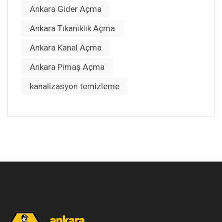
Ankara Gider Açma
Ankara Tıkanıklık Açma
Ankara Kanal Açma
Ankara Pimaş Açma
kanalizasyon temizleme