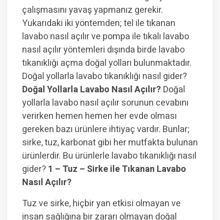
çalışmasını yavaş yapmanız gerekir.
Yukarıdaki iki yöntemden; tel ile tıkanan
lavabo nasıl açılır ve pompa ile tıkalı lavabo
nasıl açılır yöntemleri dışında birde lavabo
tıkanıklığı açma doğal yolları bulunmaktadır.
Doğal yollarla lavabo tıkanıklığı nasıl gider?
Doğal Yollarla Lavabo Nasıl Açılır?
Doğal
yollarla lavabo nasıl açılır sorunun cevabını
verirken hemen hemen her evde olması
gereken bazı ürünlere ihtiyaç vardır. Bunlar;
sirke, tuz, karbonat gibi her mutfakta bulunan
ürünlerdir. Bu ürünlerle lavabo tıkanıklığı nasıl
gider?
1 – Tuz – Sirke ile Tıkanan Lavabo
Nasıl Açılır?
Tuz ve sirke, hiçbir yan etkisi olmayan ve
insan sağlığına bir zararı olmayan doğal