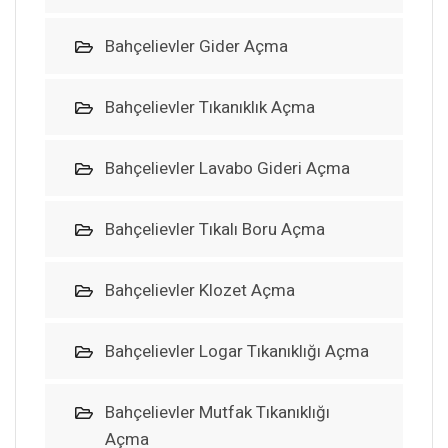
Bahçelievler Gider Açma
Bahçelievler Tıkanıklık Açma
Bahçelievler Lavabo Gideri Açma
Bahçelievler Tıkalı Boru Açma
Bahçelievler Klozet Açma
Bahçelievler Logar Tıkanıklığı Açma
Bahçelievler Mutfak Tıkanıklığı
Açma