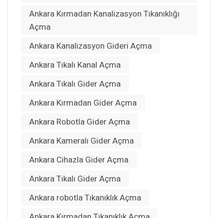
Ankara Kırmadan Kanalizasyon Tıkanıklığı
Açma
Ankara Kanalizasyon Gideri Açma
Ankara Tıkalı Kanal Açma
Ankara Tıkalı Gider Açma
Ankara Kırmadan Gider Açma
Ankara Robotla Gider Açma
Ankara Kameralı Gider Açma
Ankara Cihazla Gider Açma
Ankara Tıkalı Gider Açma
Ankara robotla Tıkanıklık Açma
Ankara Kırmadan Tıkanıklık Açma