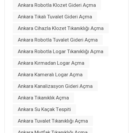
Ankara Robotla Klozet Gideri Açma
Ankara Tıkalı Tuvalet Gideri Açma
Ankara Cihazla Klozet Tıkanıklığı Açma
Ankara Robotla Tuvalet Gideri Açma
Ankara Robotla Logar Tıkanıklığı Açma
Ankara Kırmadan Logar Açma
Ankara Kameralı Logar Açma
Ankara Kanalizasyon Gideri Açma
Ankara Tıkanıklık Açma
Ankara Su Kaçak Tespiti
Ankara Tuvalet Tıkanıklığı Açma
Ankara Mutfak Tıkanıklığı Açma