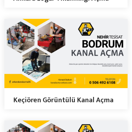
Keçiören Görüntülü Kanal Açma