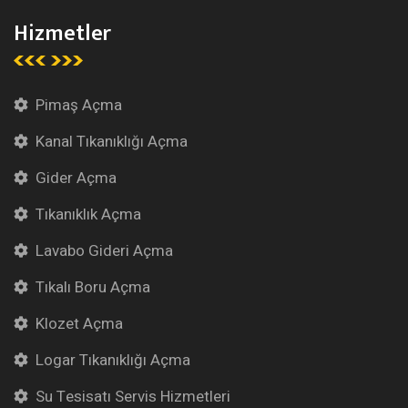
Hizmetler
Pimaş Açma
Kanal Tıkanıklığı Açma
Gider Açma
Tıkanıklık Açma
Lavabo Gideri Açma
Tıkalı Boru Açma
Klozet Açma
Logar Tıkanıklığı Açma
Su Tesisatı Servis Hizmetleri