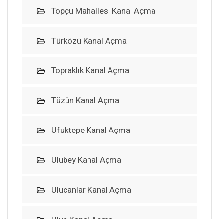
Topçu Mahallesi Kanal Açma
Türközü Kanal Açma
Topraklık Kanal Açma
Tüzün Kanal Açma
Ufuktepe Kanal Açma
Ulubey Kanal Açma
Ulucanlar Kanal Açma