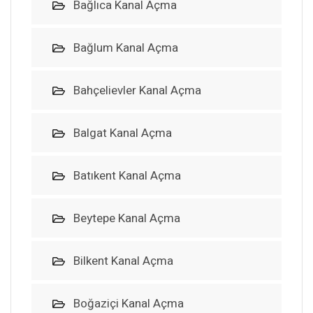
Bağlıca Kanal Açma
Bağlum Kanal Açma
Bahçelievler Kanal Açma
Balgat Kanal Açma
Batıkent Kanal Açma
Beytepe Kanal Açma
Bilkent Kanal Açma
Boğaziçi Kanal Açma