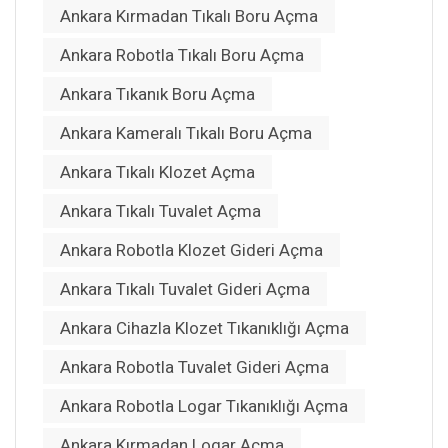
Ankara Kırmadan Tıkalı Boru Açma
Ankara Robotla Tıkalı Boru Açma
Ankara Tıkanık Boru Açma
Ankara Kameralı Tıkalı Boru Açma
Ankara Tıkalı Klozet Açma
Ankara Tıkalı Tuvalet Açma
Ankara Robotla Klozet Gideri Açma
Ankara Tıkalı Tuvalet Gideri Açma
Ankara Cihazla Klozet Tıkanıklığı Açma
Ankara Robotla Tuvalet Gideri Açma
Ankara Robotla Logar Tıkanıklığı Açma
Ankara Kırmadan Logar Açma