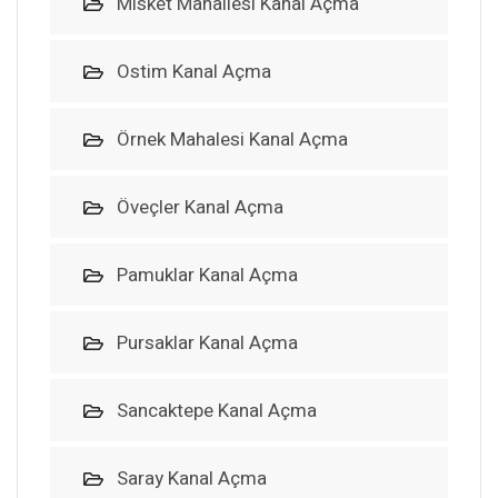
Misket Mahallesi Kanal Açma
Ostim Kanal Açma
Örnek Mahalesi Kanal Açma
Öveçler Kanal Açma
Pamuklar Kanal Açma
Pursaklar Kanal Açma
Sancaktepe Kanal Açma
Saray Kanal Açma