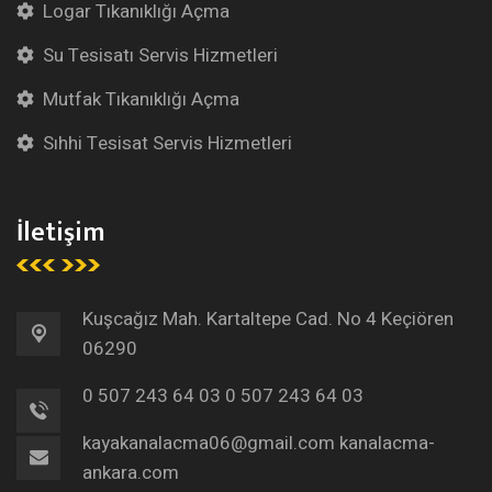
Logar Tıkanıklığı Açma
Su Tesisatı Servis Hizmetleri
Mutfak Tıkanıklığı Açma
Sıhhi Tesisat Servis Hizmetleri
İletişim
Kuşcağız Mah. Kartaltepe Cad. No 4 Keçiören
06290
0 507 243 64 03
0 507 243 64 03
kayakanalacma06@gmail.com
kanalacma-
ankara.com