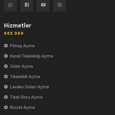
Hizmetler
Pimaş Açma
Kanal Tıkanıklığı Açma
Gider Açma
Tıkanıklık Açma
Lavabo Gideri Açma
Tıkalı Boru Açma
Klozet Açma