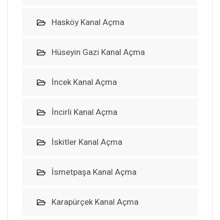
Hasköy Kanal Açma
Hüseyin Gazi Kanal Açma
İncek Kanal Açma
İncirli Kanal Açma
İskitler Kanal Açma
İsmetpaşa Kanal Açma
Karapürçek Kanal Açma