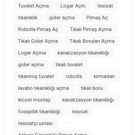
Tuvalet Açma
Logar Açm
tesisat
tıkanıklık
gider açma
Pimaş Aç
Robotla Pimaş Aç
Tıkalı Pimaş Açma
Tıkalı Gider Açma
Tıkalı Boruları Açma
Logar Açma
kanalizasyon tıkanıklığı
gider açma
tıkalı tuvalet
tıkanmış tuvalet
robotla
kırmadan
lavabo tıkanıklığı açma
tıkalı boru
klozet montajı
kanalizasyon tıkanıklığı
foseptlik tıkanıklığı
tesisat
tesisatçı ustası