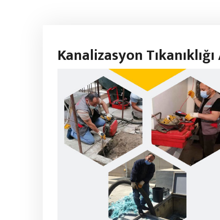
Kanalizasyon Tıkanıklığ