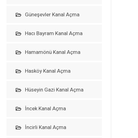
Güneşevler Kanal Açma
Hacı Bayram Kanal Açma
Hamamönü Kanal Açma
Hasköy Kanal Açma
Hüseyin Gazi Kanal Açma
İncek Kanal Açma
İncirli Kanal Açma