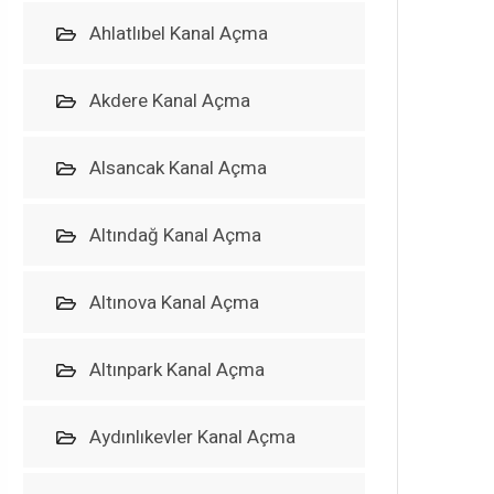
Ahlatlıbel Kanal Açma
Akdere Kanal Açma
Alsancak Kanal Açma
Altındağ Kanal Açma
Altınova Kanal Açma
Altınpark Kanal Açma
Aydınlıkevler Kanal Açma