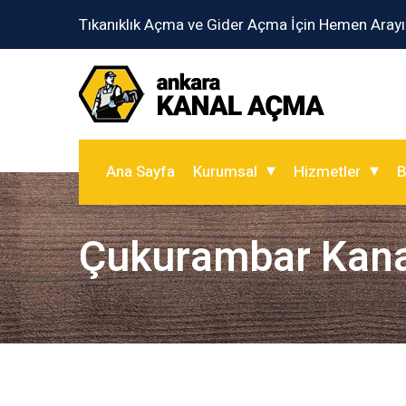
Tıkanıklık Açma ve Gider Açma İçin Hemen Arayı
Ana Sayfa
Kurumsal
Hizmetler
B
Çukurambar Kan