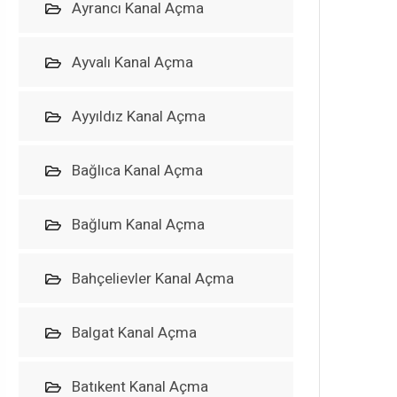
Ayrancı Kanal Açma
Ayvalı Kanal Açma
Ayyıldız Kanal Açma
Bağlıca Kanal Açma
Bağlum Kanal Açma
Bahçelievler Kanal Açma
Balgat Kanal Açma
Batıkent Kanal Açma