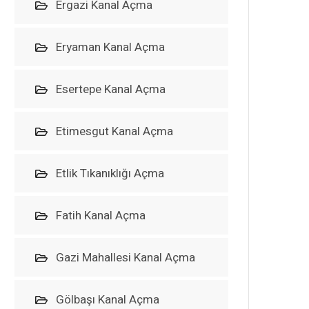
Ergazi Kanal Açma
Eryaman Kanal Açma
Esertepe Kanal Açma
Etimesgut Kanal Açma
Etlik Tıkanıklığı Açma
Fatih Kanal Açma
Gazi Mahallesi Kanal Açma
Gölbaşı Kanal Açma