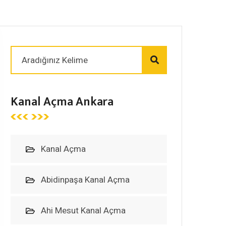
Kanal Açma Ankara
Kanal Açma
Abidinpaşa Kanal Açma
Ahi Mesut Kanal Açma