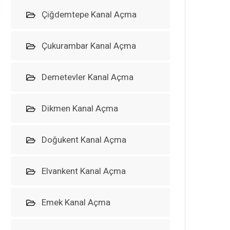
Çiğdemtepe Kanal Açma
Çukurambar Kanal Açma
Demetevler Kanal Açma
Dikmen Kanal Açma
Doğukent Kanal Açma
Elvankent Kanal Açma
Emek Kanal Açma