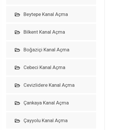
Beytepe Kanal Açma
Bilkent Kanal Açma
Boğaziçi Kanal Açma
Cebeci Kanal Açma
Cevizlidere Kanal Açma
Çankaya Kanal Açma
Çayyolu Kanal Açma