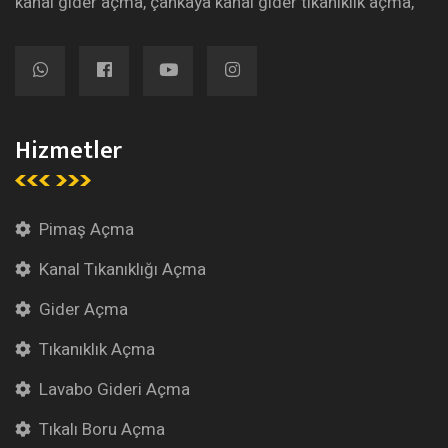
kanal gider açma, çankaya kanal gider tıkanıklık açma,
Hizmetler
Pimaş Açma
Kanal Tıkanıklığı Açma
Gider Açma
Tıkanıklık Açma
Lavabo Gideri Açma
Tıkalı Boru Açma