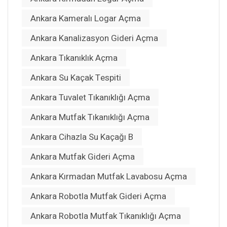
Ankara Kameralı Logar Açma
Ankara Kanalizasyon Gideri Açma
Ankara Tıkanıklık Açma
Ankara Su Kaçak Tespiti
Ankara Tuvalet Tıkanıklığı Açma
Ankara Mutfak Tıkanıklığı Açma
Ankara Cihazla Su Kaçağı B
Ankara Mutfak Gideri Açma
Ankara Kırmadan Mutfak Lavabosu Açma
Ankara Robotla Mutfak Gideri Açma
Ankara Robotla Mutfak Tıkanıklığı Açma