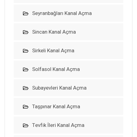
Seyranbağları Kanal Açma
Sincan Kanal Açma
Sirkeli Kanal Açma
Solfasol Kanal Açma
Subayevleri Kanal Açma
Taşpınar Kanal Açma
Tevfik İleri Kanal Açma