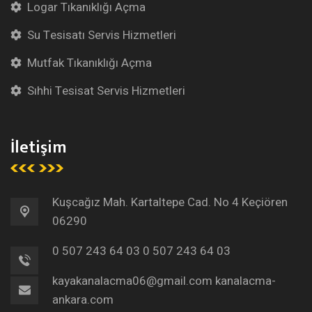
Logar Tıkanıklığı Açma
Su Tesisatı Servis Hizmetleri
Mutfak Tıkanıklığı Açma
Sıhhi Tesisat Servis Hizmetleri
İletişim
Kuşcağız Mah. Kartaltepe Cad. No 4 Keçiören
06290
0 507 243 64 03
0 507 243 64 03
kayakanalacma06@gmail.com
kanalacma-
ankara.com