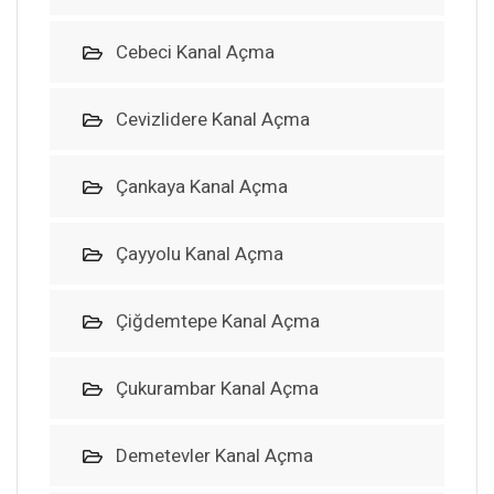
Cebeci Kanal Açma
Cevizlidere Kanal Açma
Çankaya Kanal Açma
Çayyolu Kanal Açma
Çiğdemtepe Kanal Açma
Çukurambar Kanal Açma
Demetevler Kanal Açma