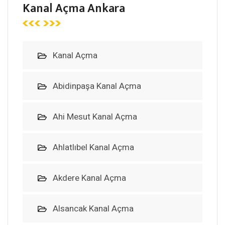
Kanal Açma Ankara
Kanal Açma
Abidinpaşa Kanal Açma
Ahi Mesut Kanal Açma
Ahlatlıbel Kanal Açma
Akdere Kanal Açma
Alsancak Kanal Açma