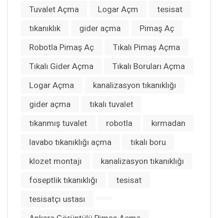
Tuvalet Açma
Logar Açm
tesisat
tıkanıklık
gider açma
Pimaş Aç
Robotla Pimaş Aç
Tıkalı Pimaş Açma
Tıkalı Gider Açma
Tıkalı Boruları Açma
Logar Açma
kanalizasyon tıkanıklığı
gider açma
tıkalı tuvalet
tıkanmış tuvalet
robotla
kırmadan
lavabo tıkanıklığı açma
tıkalı boru
klozet montajı
kanalizasyon tıkanıklığı
foseptlik tıkanıklığı
tesisat
tesisatçı ustası