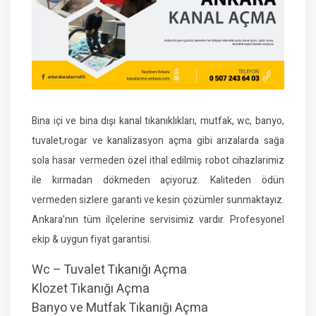
Bina içi ve bina dışı kanal tıkanıklıkları, mutfak, wc, banyo,
tuvalet,rogar ve kanalizasyon açma gibi arızalarda sağa
sola hasar vermeden özel ithal edilmiş robot cihazlarimiz
ile kırmadan dökmeden açiyoruz. Kaliteden ödün
vermeden sizlere garanti ve kesin çözümler sunmaktayız.
Ankara’nın tüm ilçelerine servisimiz vardır. Profesyonel
ekip & uygun fiyat garantisi.
Wc – Tuvalet Tıkanığı Açma
Klozet Tıkanığı Açma
Banyo ve Mutfak Tıkanığı Açma