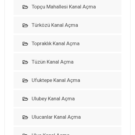
Topçu Mahallesi Kanal Açma
Türközü Kanal Açma
Topraklık Kanal Açma
Tüzün Kanal Açma
Ufuktepe Kanal Açma
Ulubey Kanal Açma
Ulucanlar Kanal Açma