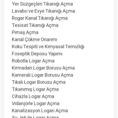
Yer Süzgeçleri Tıkanığı Açma
Lavabo ve Evye Tıkanığı Açma
Rogar Kanal Tıkanığı Açma
Tesisat Tıkanığı Açma
Pimaş Açma
Kanal Çökme Onarımı
Koku Tespiti ve Kimyasal Temizliği
Foseptik Deposu Yapımı
Robotla Logar Açma
Kırmadan Logar Borusu Açma
Kameralı Logar Borusu Açma
Tıkalı Logar Borusu Açma
Tıkanımış Logar Açma
Cihazla Logar Açma
Vidanjörle Logar Açma
Kanalizasyon Logarı Açma
Su Jeti ile Logar Açma