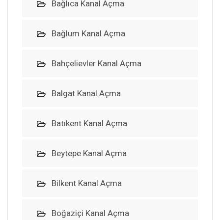
Bağlıca Kanal Açma
Bağlum Kanal Açma
Bahçelievler Kanal Açma
Balgat Kanal Açma
Batıkent Kanal Açma
Beytepe Kanal Açma
Bilkent Kanal Açma
Boğaziçi Kanal Açma