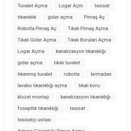
Tuvalet Açma
Logar Açm
tesisat
tıkanıklık
gider açma
Pimaş Aç
Robotla Pimaş Aç
Tıkalı Pimaş Açma
Tıkalı Gider Açma
Tıkalı Boruları Açma
Logar Açma
kanalizasyon tıkanıklığı
gider açma
tıkalı tuvalet
tıkanmış tuvalet
robotla
kırmadan
lavabo tıkanıklığı açma
tıkalı boru
klozet montajı
kanalizasyon tıkanıklığı
foseptlik tıkanıklığı
tesisat
tesisatçı ustası