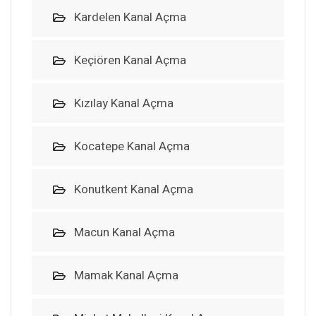
Kardelen Kanal Açma
Keçiören Kanal Açma
Kızılay Kanal Açma
Kocatepe Kanal Açma
Konutkent Kanal Açma
Macun Kanal Açma
Mamak Kanal Açma