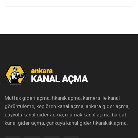
Mutfak gideri açma, tıkanık açma, kamera ile kanal
görüntüleme, keçiören kanal açma, ankara gider açma,
çayyolu kanal gider açma, mamak kanal açma, balgat
kanal gider açma, çankaya kanal gider tıkanıklık açma,