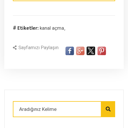
# Etiketler:
kanal açma
Sayfamızı Paylaşın