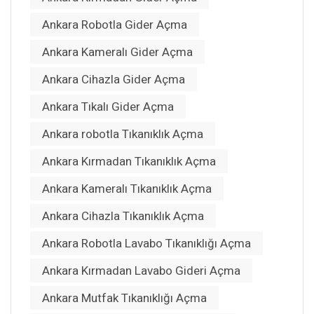
Ankara Robotla Gider Açma
Ankara Kameralı Gider Açma
Ankara Cihazla Gider Açma
Ankara Tıkalı Gider Açma
Ankara robotla Tıkanıklık Açma
Ankara Kırmadan Tıkanıklık Açma
Ankara Kameralı Tıkanıklık Açma
Ankara Cihazla Tıkanıklık Açma
Ankara Robotla Lavabo Tıkanıklığı Açma
Ankara Kırmadan Lavabo Gideri Açma
Ankara Mutfak Tıkanıklığı Açma