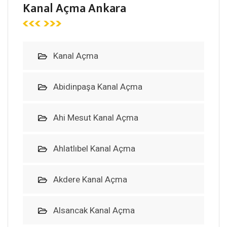
Kanal Açma Ankara
Kanal Açma
Abidinpaşa Kanal Açma
Ahi Mesut Kanal Açma
Ahlatlıbel Kanal Açma
Akdere Kanal Açma
Alsancak Kanal Açma