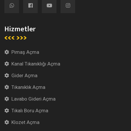
Hizmetler
Pimaş Açma
Kanal Tıkanıklığı Açma
Gider Açma
Tıkanıklık Açma
Lavabo Gideri Açma
Tıkalı Boru Açma
Klozet Açma