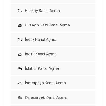
Hasköy Kanal Açma
Hüseyin Gazi Kanal Açma
İncek Kanal Açma
İncirli Kanal Açma
İskitler Kanal Açma
İsmetpaşa Kanal Açma
Karapürçek Kanal Açma