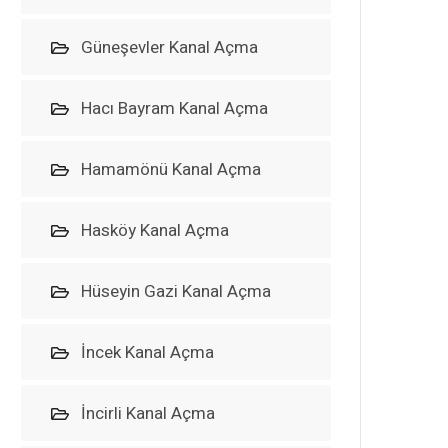
Güneşevler Kanal Açma
Hacı Bayram Kanal Açma
Hamamönü Kanal Açma
Hasköy Kanal Açma
Hüseyin Gazi Kanal Açma
İncek Kanal Açma
İncirli Kanal Açma