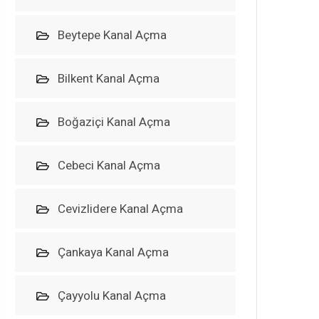
Beytepe Kanal Açma
Bilkent Kanal Açma
Boğaziçi Kanal Açma
Cebeci Kanal Açma
Cevizlidere Kanal Açma
Çankaya Kanal Açma
Çayyolu Kanal Açma