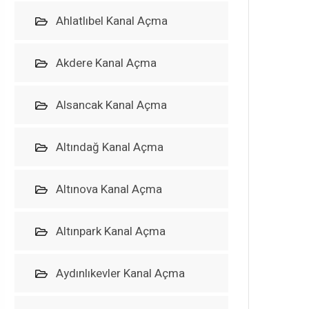
Ahlatlıbel Kanal Açma
Akdere Kanal Açma
Alsancak Kanal Açma
Altındağ Kanal Açma
Altınova Kanal Açma
Altınpark Kanal Açma
Aydınlıkevler Kanal Açma