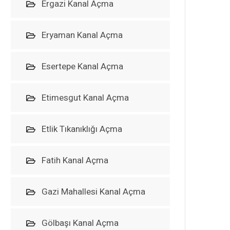
Ergazi Kanal Açma
Eryaman Kanal Açma
Esertepe Kanal Açma
Etimesgut Kanal Açma
Etlik Tıkanıklığı Açma
Fatih Kanal Açma
Gazi Mahallesi Kanal Açma
Gölbaşı Kanal Açma