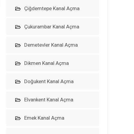
Çiğdemtepe Kanal Açma
Çukurambar Kanal Açma
Demetevler Kanal Açma
Dikmen Kanal Açma
Doğukent Kanal Açma
Elvankent Kanal Açma
Emek Kanal Açma