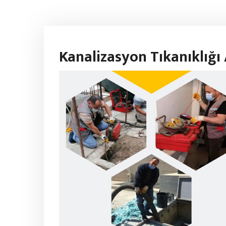
Kanalizasyon Tıkanıklığ