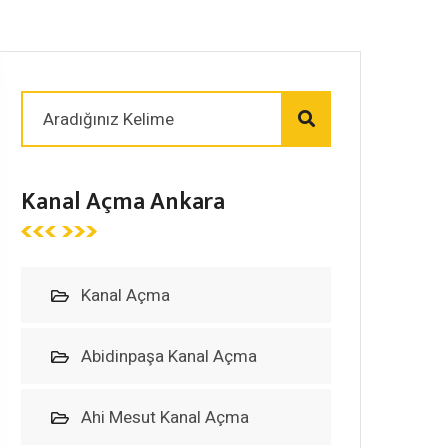
Kanal Açma Ankara
Kanal Açma
Abidinpaşa Kanal Açma
Ahi Mesut Kanal Açma