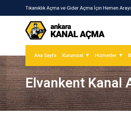
Tıkanıklık Açma ve Gider Açma İçin Hemen Arayı
Ana Sayfa
Kurumsal
Hizmetler
B
Elvankent Kanal