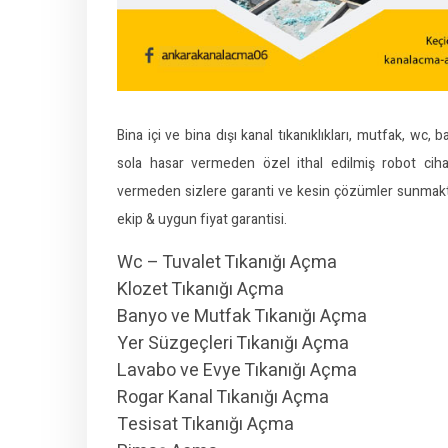
Bina içi ve bina dışı kanal tıkanıklıkları, mutfak, wc,
sola hasar vermeden özel ithal edilmiş robot cih
vermeden sizlere garanti ve kesin çözümler sunmaktay
ekip & uygun fiyat garantisi.
Wc – Tuvalet Tıkanığı Açma
Klozet Tıkanığı Açma
Banyo ve Mutfak Tıkanığı Açma
Yer Süzgeçleri Tıkanığı Açma
Lavabo ve Evye Tıkanığı Açma
Rogar Kanal Tıkanığı Açma
Tesisat Tıkanığı Açma