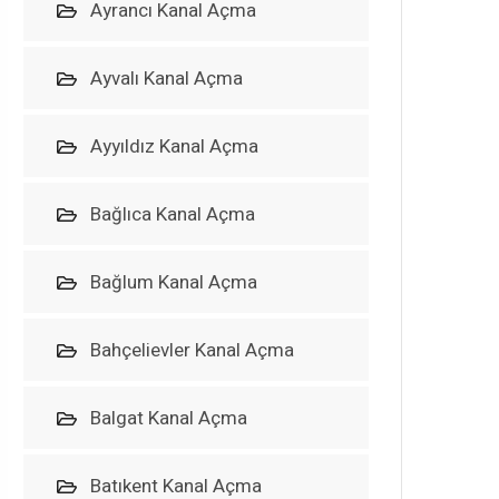
Ayrancı Kanal Açma
Ayvalı Kanal Açma
Ayyıldız Kanal Açma
Bağlıca Kanal Açma
Bağlum Kanal Açma
Bahçelievler Kanal Açma
Balgat Kanal Açma
Batıkent Kanal Açma