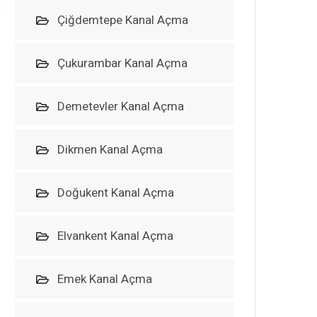
Çiğdemtepe Kanal Açma
Çukurambar Kanal Açma
Demetevler Kanal Açma
Dikmen Kanal Açma
Doğukent Kanal Açma
Elvankent Kanal Açma
Emek Kanal Açma