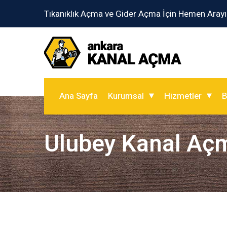
Tıkanıklık Açma ve Gider Açma İçin Hemen Arayı
Ana Sayfa
Kurumsal
Hizmetler
B
Ulubey Kanal Aç