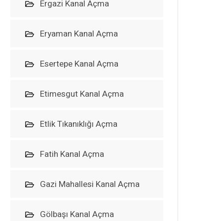
Ergazi Kanal Açma
Eryaman Kanal Açma
Esertepe Kanal Açma
Etimesgut Kanal Açma
Etlik Tıkanıklığı Açma
Fatih Kanal Açma
Gazi Mahallesi Kanal Açma
Gölbaşı Kanal Açma