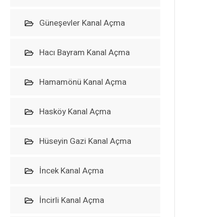
Güneşevler Kanal Açma
Hacı Bayram Kanal Açma
Hamamönü Kanal Açma
Hasköy Kanal Açma
Hüseyin Gazi Kanal Açma
İncek Kanal Açma
İncirli Kanal Açma