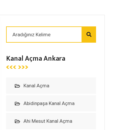
Kanal Açma Ankara
Kanal Açma
Abidinpaşa Kanal Açma
Ahi Mesut Kanal Açma