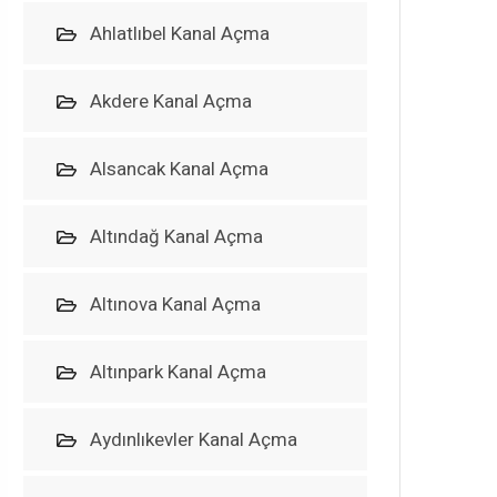
Ahlatlıbel Kanal Açma
Akdere Kanal Açma
Alsancak Kanal Açma
Altındağ Kanal Açma
Altınova Kanal Açma
Altınpark Kanal Açma
Aydınlıkevler Kanal Açma