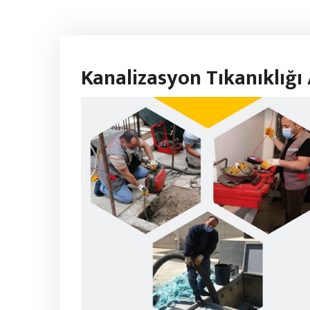
Kanalizasyon Tıkanıklığ