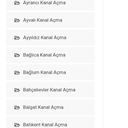
Ayrancı Kanal Açma
Ayvalı Kanal Açma
Ayyıldız Kanal Açma
Bağlıca Kanal Açma
Bağlum Kanal Açma
Bahçelievler Kanal Açma
Balgat Kanal Açma
Batıkent Kanal Açma