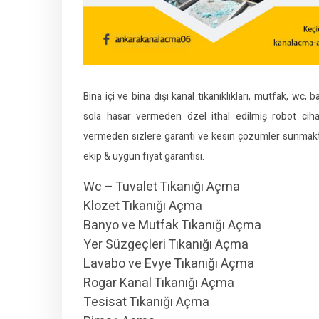
Bina içi ve bina dışı kanal tıkanıklıkları, mutfak, wc,
sola hasar vermeden özel ithal edilmiş robot cih
vermeden sizlere garanti ve kesin çözümler sunmaktay
ekip & uygun fiyat garantisi.
Wc – Tuvalet Tıkanığı Açma
Klozet Tıkanığı Açma
Banyo ve Mutfak Tıkanığı Açma
Yer Süzgeçleri Tıkanığı Açma
Lavabo ve Evye Tıkanığı Açma
Rogar Kanal Tıkanığı Açma
Tesisat Tıkanığı Açma