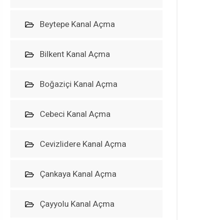
Beytepe Kanal Açma
Bilkent Kanal Açma
Boğaziçi Kanal Açma
Cebeci Kanal Açma
Cevizlidere Kanal Açma
Çankaya Kanal Açma
Çayyolu Kanal Açma