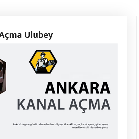
ı Açma Ulubey