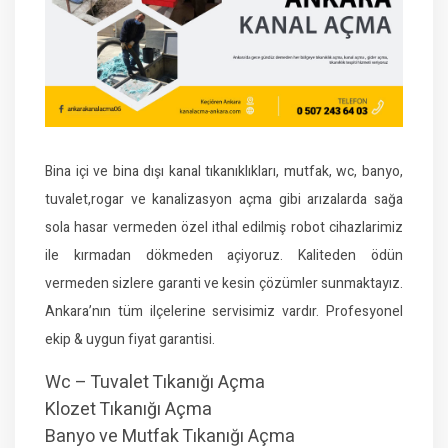
Bina içi ve bina dışı kanal tıkanıklıkları, mutfak, wc, banyo,
tuvalet,rogar ve kanalizasyon açma gibi arızalarda sağa
sola hasar vermeden özel ithal edilmiş robot cihazlarimiz
ile kırmadan dökmeden açiyoruz. Kaliteden ödün
vermeden sizlere garanti ve kesin çözümler sunmaktayız.
Ankara’nın tüm ilçelerine servisimiz vardır. Profesyonel
ekip & uygun fiyat garantisi.
Wc – Tuvalet Tıkanığı Açma
Klozet Tıkanığı Açma
Banyo ve Mutfak Tıkanığı Açma