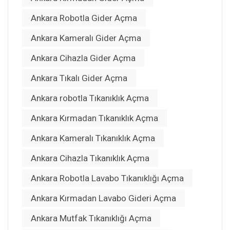
Ankara Robotla Gider Açma
Ankara Kameralı Gider Açma
Ankara Cihazla Gider Açma
Ankara Tıkalı Gider Açma
Ankara robotla Tıkanıklık Açma
Ankara Kırmadan Tıkanıklık Açma
Ankara Kameralı Tıkanıklık Açma
Ankara Cihazla Tıkanıklık Açma
Ankara Robotla Lavabo Tıkanıklığı Açma
Ankara Kırmadan Lavabo Gideri Açma
Ankara Mutfak Tıkanıklığı Açma