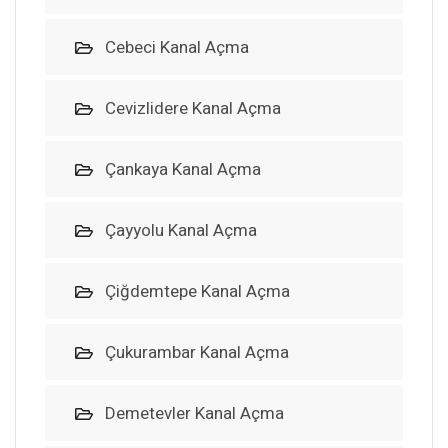
Cebeci Kanal Açma
Cevizlidere Kanal Açma
Çankaya Kanal Açma
Çayyolu Kanal Açma
Çiğdemtepe Kanal Açma
Çukurambar Kanal Açma
Demetevler Kanal Açma