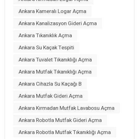
Ankara Kameralı Logar Açma
Ankara Kanalizasyon Gideri Açma
Ankara Tıkanıklık Açma
Ankara Su Kaçak Tespiti
Ankara Tuvalet Tıkanıklığı Açma
Ankara Mutfak Tıkanıklığı Açma
Ankara Cihazla Su Kaçağı B
Ankara Mutfak Gideri Açma
Ankara Kırmadan Mutfak Lavabosu Açma
Ankara Robotla Mutfak Gideri Açma
Ankara Robotla Mutfak Tıkanıklığı Açma