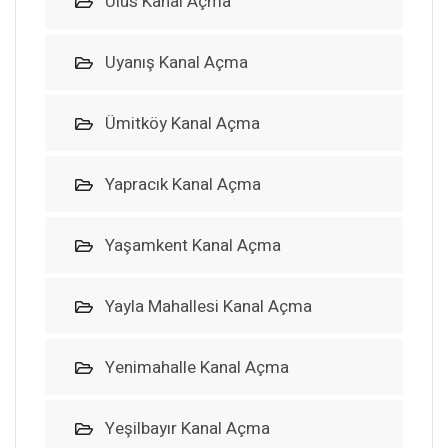
Ulus Kanal Açma
Uyanış Kanal Açma
Ümitköy Kanal Açma
Yapracık Kanal Açma
Yaşamkent Kanal Açma
Yayla Mahallesi Kanal Açma
Yenimahalle Kanal Açma
Yeşilbayır Kanal Açma