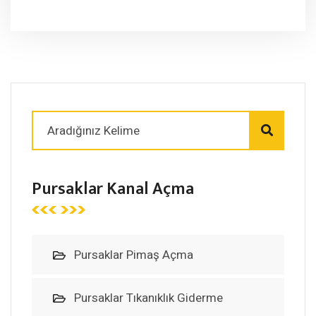
Pursaklar Kanal Açma
Pursaklar Pimaş Açma
Pursaklar Tıkanıklık Giderme