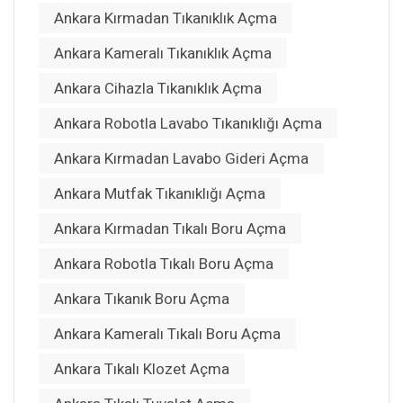
Ankara Kırmadan Tıkanıklık Açma
Ankara Kameralı Tıkanıklık Açma
Ankara Cihazla Tıkanıklık Açma
Ankara Robotla Lavabo Tıkanıklığı Açma
Ankara Kırmadan Lavabo Gideri Açma
Ankara Mutfak Tıkanıklığı Açma
Ankara Kırmadan Tıkalı Boru Açma
Ankara Robotla Tıkalı Boru Açma
Ankara Tıkanık Boru Açma
Ankara Kameralı Tıkalı Boru Açma
Ankara Tıkalı Klozet Açma