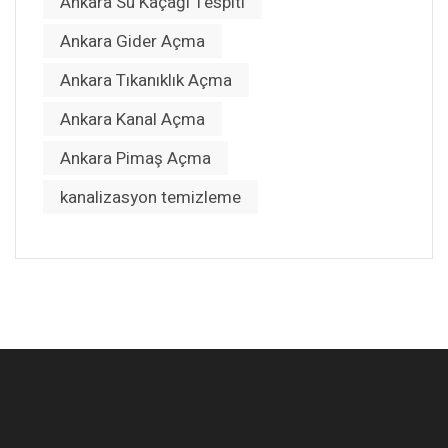
Ankara Su Kaçağı Tespiti
Ankara Gider Açma
Ankara Tıkanıklık Açma
Ankara Kanal Açma
Ankara Pimaş Açma
kanalizasyon temizleme