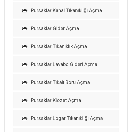
Pursaklar Kanal Tıkanıklığı Açma
Pursaklar Gider Açma
Pursaklar Tıkanıklık Açma
Pursaklar Lavabo Gideri Açma
Pursaklar Tıkalı Boru Açma
Pursaklar Klozet Açma
Pursaklar Logar Tıkanıklığı Açma