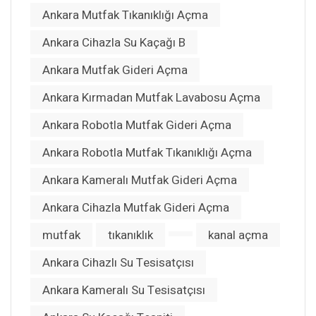
Ankara Mutfak Tıkanıklığı Açma
Ankara Cihazla Su Kaçağı B
Ankara Mutfak Gideri Açma
Ankara Kırmadan Mutfak Lavabosu Açma
Ankara Robotla Mutfak Gideri Açma
Ankara Robotla Mutfak Tıkanıklığı Açma
Ankara Kameralı Mutfak Gideri Açma
Ankara Cihazla Mutfak Gideri Açma
mutfak
tıkanıklık
kanal açma
Ankara Cihazlı Su Tesisatçısı
Ankara Kameralı Su Tesisatçısı