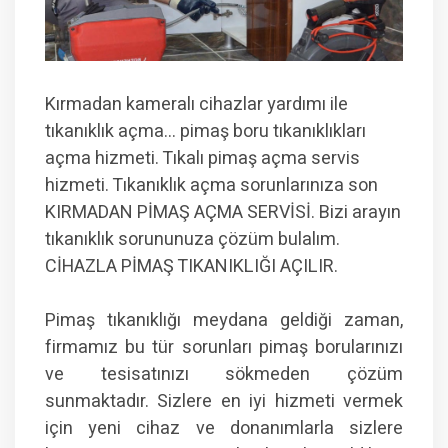
Kırmadan kameralı cihazlar yardımı ile
tıkanıklık açma… pimaş boru tıkanıklıkları
açma hizmeti. Tıkalı pimaş açma servis
hizmeti. Tıkanıklık açma sorunlarınıza son
KIRMADAN PİMAŞ AÇMA SERVİSİ. Bizi arayın
tıkanıklık sorununuza çözüm bulalım.
CİHAZLA PİMAŞ TIKANIKLIĞI AÇILIR.
Pimaş tıkanıklığı meydana geldiği zaman,
firmamız bu tür sorunları pimaş borularınızı
ve tesisatınızı sökmeden çözüm
sunmaktadır. Sizlere en iyi hizmeti vermek
için yeni cihaz ve donanımlarla sizlere