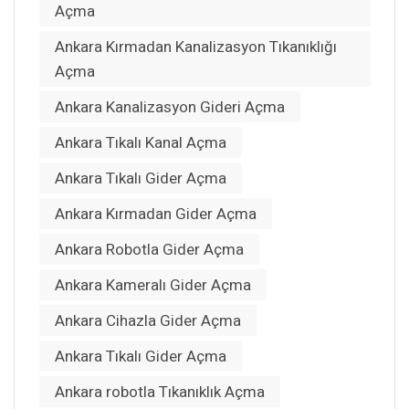
Açma
Ankara Kırmadan Kanalizasyon Tıkanıklığı
Açma
Ankara Kanalizasyon Gideri Açma
Ankara Tıkalı Kanal Açma
Ankara Tıkalı Gider Açma
Ankara Kırmadan Gider Açma
Ankara Robotla Gider Açma
Ankara Kameralı Gider Açma
Ankara Cihazla Gider Açma
Ankara Tıkalı Gider Açma
Ankara robotla Tıkanıklık Açma