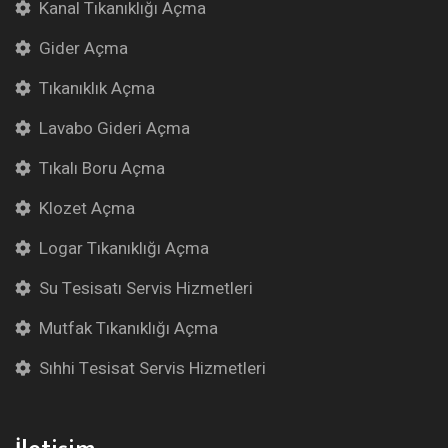
Kanal Tıkanıklığı Açma
Gider Açma
Tıkanıklık Açma
Lavabo Gideri Açma
Tıkalı Boru Açma
Klozet Açma
Logar Tıkanıklığı Açma
Su Tesisatı Servis Hizmetleri
Mutfak Tıkanıklığı Açma
Sıhhi Tesisat Servis Hizmetleri