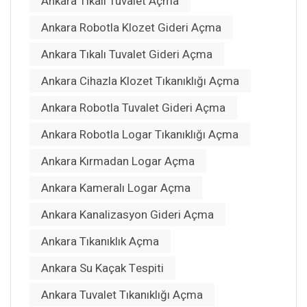
Ankara Tıkalı Tuvalet Açma
Ankara Robotla Klozet Gideri Açma
Ankara Tıkalı Tuvalet Gideri Açma
Ankara Cihazla Klozet Tıkanıklığı Açma
Ankara Robotla Tuvalet Gideri Açma
Ankara Robotla Logar Tıkanıklığı Açma
Ankara Kırmadan Logar Açma
Ankara Kameralı Logar Açma
Ankara Kanalizasyon Gideri Açma
Ankara Tıkanıklık Açma
Ankara Su Kaçak Tespiti
Ankara Tuvalet Tıkanıklığı Açma