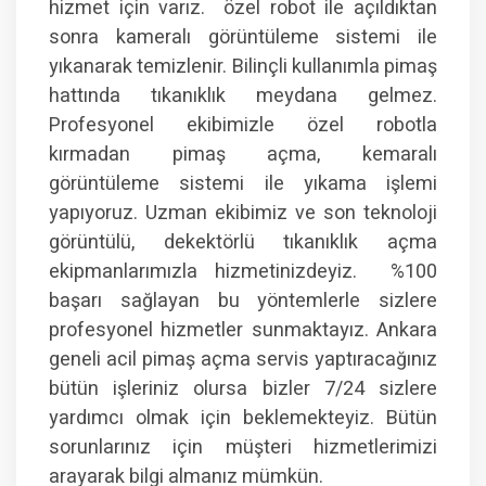
hizmet için varız. özel robot ile açıldıktan
sonra kameralı görüntüleme sistemi ile
yıkanarak temizlenir. Bilinçli kullanımla pimaş
hattında tıkanıklık meydana gelmez.
Profesyonel ekibimizle özel robotla
kırmadan pimaş açma, kemaralı
görüntüleme sistemi ile yıkama işlemi
yapıyoruz. Uzman ekibimiz ve son teknoloji
görüntülü, dekektörlü tıkanıklık açma
ekipmanlarımızla hizmetinizdeyiz. %100
başarı sağlayan bu yöntemlerle sizlere
profesyonel hizmetler sunmaktayız. Ankara
geneli acil pimaş açma servis yaptıracağınız
bütün işleriniz olursa bizler 7/24 sizlere
yardımcı olmak için beklemekteyiz. Bütün
sorunlarınız için müşteri hizmetlerimizi
arayarak bilgi almanız mümkün.