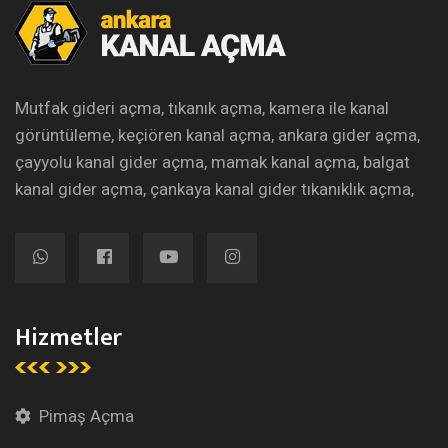
Mutfak gideri açma, tıkanık açma, kamera ile kanal
görüntüleme, keçiören kanal açma, ankara gider açma,
çayyolu kanal gider açma, mamak kanal açma, balgat
kanal gider açma, çankaya kanal gider tıkanıklık açma,
Hizmetler
Pimaş Açma