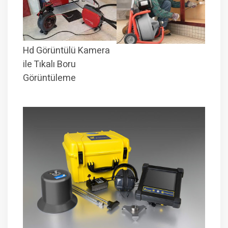
Hd Görüntülü Kamera
ile Tıkalı Boru
Görüntüleme