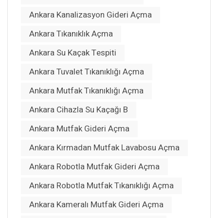
Ankara Kanalizasyon Gideri Açma
Ankara Tıkanıklık Açma
Ankara Su Kaçak Tespiti
Ankara Tuvalet Tıkanıklığı Açma
Ankara Mutfak Tıkanıklığı Açma
Ankara Cihazla Su Kaçağı B
Ankara Mutfak Gideri Açma
Ankara Kırmadan Mutfak Lavabosu Açma
Ankara Robotla Mutfak Gideri Açma
Ankara Robotla Mutfak Tıkanıklığı Açma
Ankara Kameralı Mutfak Gideri Açma