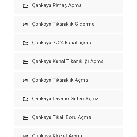
Çankaya Pimaş Açma
Çankaya Tıkanıklık Giderme
Çankaya 7/24 kanal açma
Çankaya Kanal Tıkanıklığı Açma
Çankaya Tıkanıklık Açma
Çankaya Lavabo Gideri Açma
Çankaya Tıkalı Boru Açma
Çankaya Klozet Açma