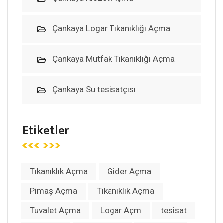
Çankaya Logar Tıkanıklığı Açma
Çankaya Mutfak Tıkanıklığı Açma
Çankaya Su tesisatçısı
Etiketler
Tıkanıklık Açma
Gider Açma
Pimaş Açma
Tıkanıklık Açma
Tuvalet Açma
Logar Açm
tesisat