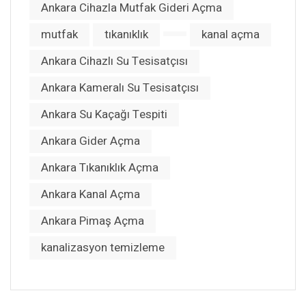
Ankara Cihazla Mutfak Gideri Açma
mutfak
tıkanıklık
kanal açma
Ankara Cihazlı Su Tesisatçısı
Ankara Kameralı Su Tesisatçısı
Ankara Su Kaçağı Tespiti
Ankara Gider Açma
Ankara Tıkanıklık Açma
Ankara Kanal Açma
Ankara Pimaş Açma
kanalizasyon temizleme