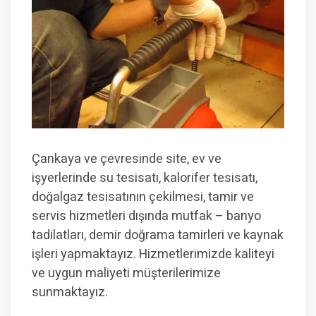
Çankaya ve çevresinde site, ev ve
işyerlerinde su tesisatı, kalorifer tesisatı,
doğalgaz tesisatının çekilmesi, tamir ve
servis hizmetleri dışında mutfak – banyo
tadilatları, demir doğrama tamirleri ve kaynak
işleri yapmaktayız.
Hizmetlerimizde kaliteyi
ve uygun maliyeti müşterilerimize
sunmaktayız.