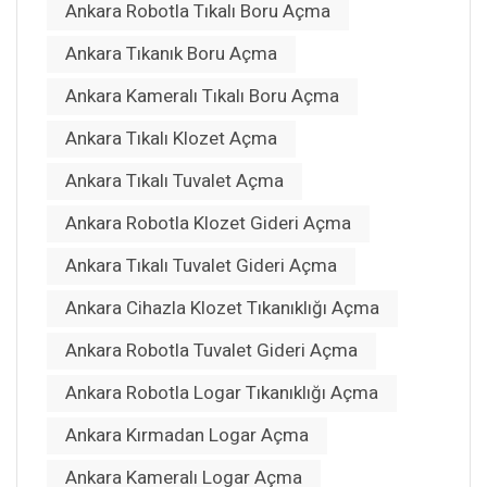
Ankara Robotla Tıkalı Boru Açma
Ankara Tıkanık Boru Açma
Ankara Kameralı Tıkalı Boru Açma
Ankara Tıkalı Klozet Açma
Ankara Tıkalı Tuvalet Açma
Ankara Robotla Klozet Gideri Açma
Ankara Tıkalı Tuvalet Gideri Açma
Ankara Cihazla Klozet Tıkanıklığı Açma
Ankara Robotla Tuvalet Gideri Açma
Ankara Robotla Logar Tıkanıklığı Açma
Ankara Kırmadan Logar Açma
Ankara Kameralı Logar Açma