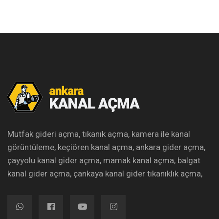
Mutfak gideri açma, tıkanık açma, kamera ile kanal
görüntüleme, keçiören kanal açma, ankara gider açma,
çayyolu kanal gider açma, mamak kanal açma, balgat
kanal gider açma, çankaya kanal gider tıkanıklık açma,