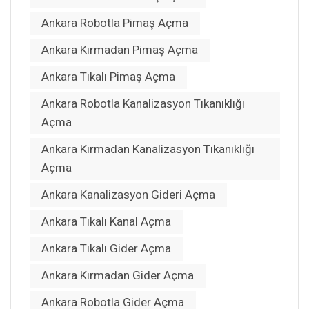
Ankara Robotla Pimaş Açma
Ankara Kırmadan Pimaş Açma
Ankara Tıkalı Pimaş Açma
Ankara Robotla Kanalizasyon Tıkanıklığı
Açma
Ankara Kırmadan Kanalizasyon Tıkanıklığı
Açma
Ankara Kanalizasyon Gideri Açma
Ankara Tıkalı Kanal Açma
Ankara Tıkalı Gider Açma
Ankara Kırmadan Gider Açma
Ankara Robotla Gider Açma