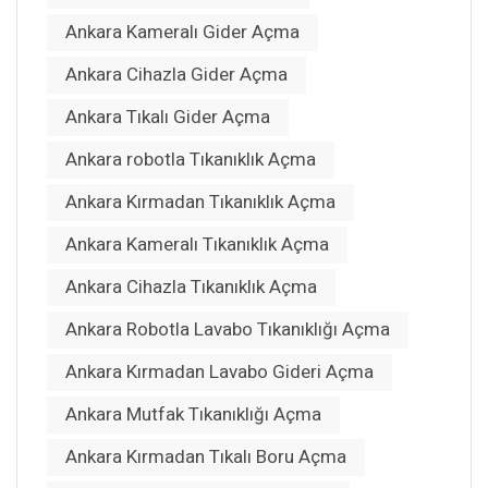
Ankara Kameralı Gider Açma
Ankara Cihazla Gider Açma
Ankara Tıkalı Gider Açma
Ankara robotla Tıkanıklık Açma
Ankara Kırmadan Tıkanıklık Açma
Ankara Kameralı Tıkanıklık Açma
Ankara Cihazla Tıkanıklık Açma
Ankara Robotla Lavabo Tıkanıklığı Açma
Ankara Kırmadan Lavabo Gideri Açma
Ankara Mutfak Tıkanıklığı Açma
Ankara Kırmadan Tıkalı Boru Açma