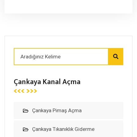
Çankaya Kanal Açma
Çankaya Pimaş Açma
Çankaya Tıkanıklık Giderme