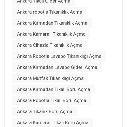
Ankara Tıkalı Gider Açma
Ankara robotla Tıkanıklık Açma
Ankara Kırmadan Tıkanıklık Açma
Ankara Kameralı Tıkanıklık Açma
Ankara Cihazla Tıkanıklık Açma
Ankara Robotla Lavabo Tıkanıklığı Açma
Ankara Kırmadan Lavabo Gideri Açma
Ankara Mutfak Tıkanıklığı Açma
Ankara Kırmadan Tıkalı Boru Açma
Ankara Robotla Tıkalı Boru Açma
Ankara Tıkanık Boru Açma
Ankara Kameralı Tıkalı Boru Açma