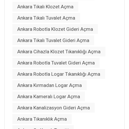
Ankara Tıkalı Klozet Açma
Ankara Tıkalı Tuvalet Açma
Ankara Robotla Klozet Gideri Açma
Ankara Tıkalı Tuvalet Gideri Açma
Ankara Cihazla Klozet Tıkanıklığı Açma
Ankara Robotla Tuvalet Gideri Açma
Ankara Robotla Logar Tıkanıklığı Açma
Ankara Kırmadan Logar Açma
Ankara Kameralı Logar Açma
Ankara Kanalizasyon Gideri Açma
Ankara Tıkanıklık Açma