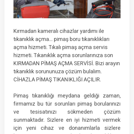
Kırmadan kameralı cihazlar yardımı ile
tıkanıklık açma… pimaş boru tıkanıklıkları
açma hizmeti. Tıkalı pimaş açma servis
hizmeti. Tıkanıklık açma sorunlarınıza son
KIRMADAN PİMAŞ AÇMA SERVİSİ. Bizi arayın
tıkanıklık sorununuza çözüm bulalım.
CİHAZLA PİMAŞ TIKANIKLIĞI AÇILIR.
Pimaş tıkanıklığı meydana geldiği zaman,
firmamız bu tür sorunları pimaş borularınızı
ve tesisatınızı sökmeden çözüm
sunmaktadır. Sizlere en iyi hizmeti vermek
için yeni cihaz ve donanımlarla sizlere