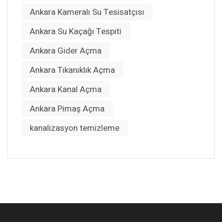
Ankara Kameralı Su Tesisatçısı
Ankara Su Kaçağı Tespiti
Ankara Gider Açma
Ankara Tıkanıklık Açma
Ankara Kanal Açma
Ankara Pimaş Açma
kanalizasyon temizleme