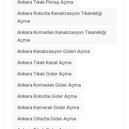
Ankara Tıkalı Pimaş Açma
Ankara Robotla Kanalizasyon Tıkanıklığı
Açma
Ankara Kırmadan Kanalizasyon Tıkanıklığı
Açma
Ankara Kanalizasyon Gideri Açma
Ankara Tıkalı Kanal Açma
Ankara Tıkalı Gider Açma
Ankara Kırmadan Gider Açma
Ankara Robotla Gider Açma
Ankara Kameralı Gider Açma
Ankara Cihazla Gider Açma