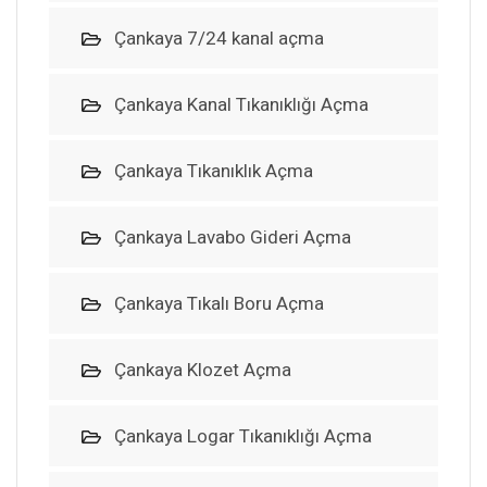
Çankaya 7/24 kanal açma
Çankaya Kanal Tıkanıklığı Açma
Çankaya Tıkanıklık Açma
Çankaya Lavabo Gideri Açma
Çankaya Tıkalı Boru Açma
Çankaya Klozet Açma
Çankaya Logar Tıkanıklığı Açma