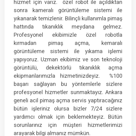
hizmet için varız. özel robot ile açıldıktan
sonra kameralı görüntüleme sistemi ile
yıkanarak temizlenir. Bilinçli kullanımla pimaş
hattında tıkanıklık meydana gelmez.
Profesyonel ekibimizle özel robotla
kırmadan pimaş açma, kemaralı
görüntüleme sistemi ile yıkama işlemi
yapıyoruz. Uzman ekibimiz ve son teknoloji
görüntülü, dekektörlü tıkanıklık açma
ekipmanlarımızla hizmetinizdeyiz. %100
başarı sağlayan bu yöntemlerle sizlere
profesyonel hizmetler sunmaktayız. Ankara
geneli acil pimaş açma servis yaptıracağınız
bütün işleriniz olursa bizler 7/24 sizlere
yardımcı olmak için beklemekteyiz. Bütün
sorunlarınız için müşteri hizmetlerimizi
arayarak bilgi almanız mümkün.