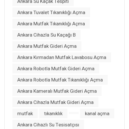
Ankara Su Kaçak Tespiti
Ankara Tuvalet Tıkanıklığı Açma
Ankara Mutfak Tıkanıklığı Açma
Ankara Cihazla Su Kaçağı B
Ankara Mutfak Gideri Açma
Ankara Kırmadan Mutfak Lavabosu Açma
Ankara Robotla Mutfak Gideri Açma
Ankara Robotla Mutfak Tıkanıklığı Açma
Ankara Kameralı Mutfak Gideri Açma
Ankara Cihazla Mutfak Gideri Açma
mutfak
tıkanıklık
kanal açma
Ankara Cihazlı Su Tesisatçısı