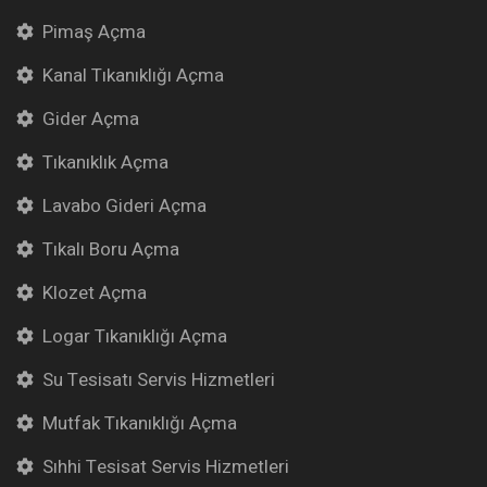
Pimaş Açma
Kanal Tıkanıklığı Açma
Gider Açma
Tıkanıklık Açma
Lavabo Gideri Açma
Tıkalı Boru Açma
Klozet Açma
Logar Tıkanıklığı Açma
Su Tesisatı Servis Hizmetleri
Mutfak Tıkanıklığı Açma
Sıhhi Tesisat Servis Hizmetleri