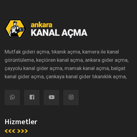
Mutfak gideri açma, tıkanık açma, kamera ile kanal
görüntüleme, keçiören kanal açma, ankara gider açma,
çayyolu kanal gider açma, mamak kanal açma, balgat
kanal gider açma, çankaya kanal gider tıkanıklık açma,
Hizmetler