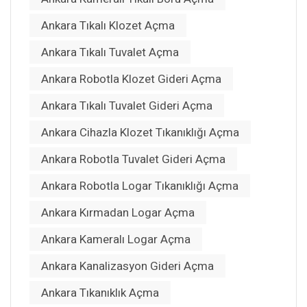
Ankara Tıkalı Klozet Açma
Ankara Tıkalı Tuvalet Açma
Ankara Robotla Klozet Gideri Açma
Ankara Tıkalı Tuvalet Gideri Açma
Ankara Cihazla Klozet Tıkanıklığı Açma
Ankara Robotla Tuvalet Gideri Açma
Ankara Robotla Logar Tıkanıklığı Açma
Ankara Kırmadan Logar Açma
Ankara Kameralı Logar Açma
Ankara Kanalizasyon Gideri Açma
Ankara Tıkanıklık Açma