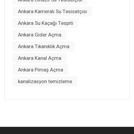
Ankara Kameralı Su Tesisatçısı
Ankara Su Kaçağı Tespiti
Ankara Gider Açma
Ankara Tıkanıklık Açma
Ankara Kanal Açma
Ankara Pimaş Açma
kanalizasyon temizleme