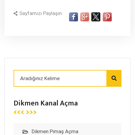
Sayfamızı Paylaşın
Dikmen Kanal Açma
Dikmen Pimaş Açma