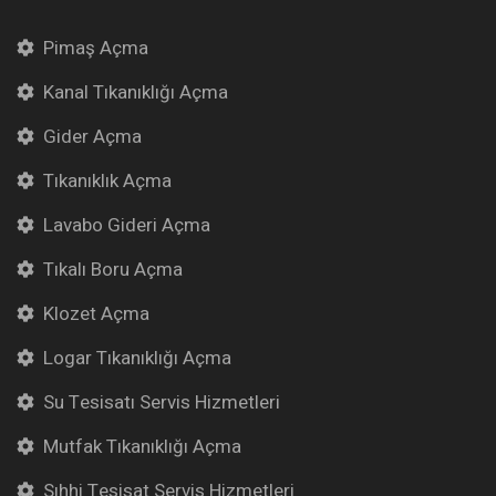
Pimaş Açma
Kanal Tıkanıklığı Açma
Gider Açma
Tıkanıklık Açma
Lavabo Gideri Açma
Tıkalı Boru Açma
Klozet Açma
Logar Tıkanıklığı Açma
Su Tesisatı Servis Hizmetleri
Mutfak Tıkanıklığı Açma
Sıhhi Tesisat Servis Hizmetleri