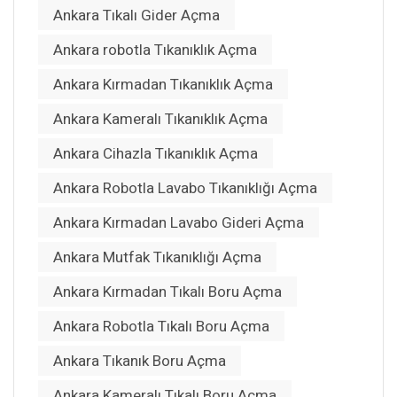
Ankara Tıkalı Gider Açma
Ankara robotla Tıkanıklık Açma
Ankara Kırmadan Tıkanıklık Açma
Ankara Kameralı Tıkanıklık Açma
Ankara Cihazla Tıkanıklık Açma
Ankara Robotla Lavabo Tıkanıklığı Açma
Ankara Kırmadan Lavabo Gideri Açma
Ankara Mutfak Tıkanıklığı Açma
Ankara Kırmadan Tıkalı Boru Açma
Ankara Robotla Tıkalı Boru Açma
Ankara Tıkanık Boru Açma
Ankara Kameralı Tıkalı Boru Açma