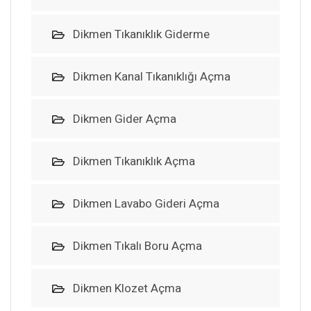
Dikmen Tıkanıklık Giderme
Dikmen Kanal Tıkanıklığı Açma
Dikmen Gider Açma
Dikmen Tıkanıklık Açma
Dikmen Lavabo Gideri Açma
Dikmen Tıkalı Boru Açma
Dikmen Klozet Açma