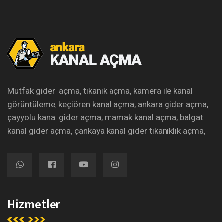
Mutfak gideri açma, tıkanık açma, kamera ile kanal
görüntüleme, keçiören kanal açma, ankara gider açma,
çayyolu kanal gider açma, mamak kanal açma, balgat
kanal gider açma, çankaya kanal gider tıkanıklık açma,
Hizmetler