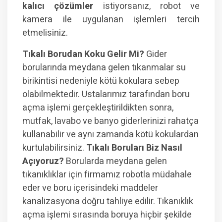
kalıcı çözümler
istiyorsanız, robot ve
kamera ile uygulanan işlemleri tercih
etmelisiniz.
Tıkalı Borudan Koku Gelir Mi?
Gider
borularında meydana gelen tıkanmalar su
birikintisi nedeniyle kötü kokulara sebep
olabilmektedir. Ustalarımız tarafından boru
açma işlemi gerçekleştirildikten sonra,
mutfak, lavabo ve banyo giderlerinizi rahatça
kullanabilir ve aynı zamanda kötü kokulardan
kurtulabilirsiniz.
Tıkalı Boruları Biz Nasıl
Açıyoruz?
Borularda meydana gelen
tıkanıklıklar için firmamız robotla müdahale
eder ve boru içerisindeki maddeler
kanalizasyona doğru tahliye edilir. Tıkanıklık
açma işlemi sırasında boruya hiçbir şekilde