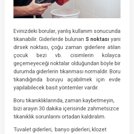
Evinizdeki borular, yanlış kullanım sonucunda
tıkanabilir. Giderlerde bulunan
S noktası
yani
dirsek noktası, çoğu zaman giderlere atılan
çocuk bezi vb. cisimlerin kolayca
geçemeyeceği noktalar olduğundan böyle bir
durumda giderlerin tıkanması normaldir. Boru
tıkandığında boruyu açabilmek için evde
yapılabilecek basit yöntemler vardır.
Boru tıkanıklıklarında, zaman kaybetmeyin,
bizi arayın 30 dakika içerisinde zahmetsizce
tıkanıklık sorunlarını ortadan kaldıralım.
Tuvalet giderleri, banyo giderleri, klozet