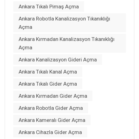
Ankara Tıkalı Pimaş Açma
Ankara Robotla Kanalizasyon Tıkanıklığı
Açma
Ankara Kırmadan Kanalizasyon Tıkanıklığı
Açma
Ankara Kanalizasyon Gideri Açma
Ankara Tıkalı Kanal Açma
Ankara Tıkalı Gider Açma
Ankara Kırmadan Gider Açma
Ankara Robotla Gider Açma
Ankara Kameralı Gider Açma
Ankara Cihazla Gider Açma