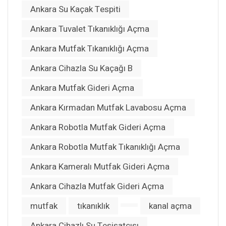
Ankara Su Kaçak Tespiti
Ankara Tuvalet Tıkanıklığı Açma
Ankara Mutfak Tıkanıklığı Açma
Ankara Cihazla Su Kaçağı B
Ankara Mutfak Gideri Açma
Ankara Kırmadan Mutfak Lavabosu Açma
Ankara Robotla Mutfak Gideri Açma
Ankara Robotla Mutfak Tıkanıklığı Açma
Ankara Kameralı Mutfak Gideri Açma
Ankara Cihazla Mutfak Gideri Açma
mutfak
tıkanıklık
kanal açma
Ankara Cihazlı Su Tesisatçısı