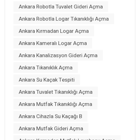
Ankara Robotla Tuvalet Gideri Açma
Ankara Robotla Logar Tıkanıklığı Açma
Ankara Kırmadan Logar Açma
Ankara Kameralı Logar Açma
Ankara Kanalizasyon Gideri Açma
Ankara Tıkanıklık Açma
Ankara Su Kaçak Tespiti
Ankara Tuvalet Tıkanıklığı Açma
Ankara Mutfak Tıkanıklığı Açma
Ankara Cihazla Su Kaçağı B
Ankara Mutfak Gideri Açma