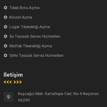
Tıkalı Boru Açma
Klozet Açma
Logar Tıkanıklığı Açma
Su Tesisatı Servis Hizmetleri
Mutfak Tıkanıklığı Açma
Sıhhi Tesisat Servis Hizmetleri
İletişim
Kuşcağız Mah. Kartaltepe Cad. No 4 Keçiören
06290