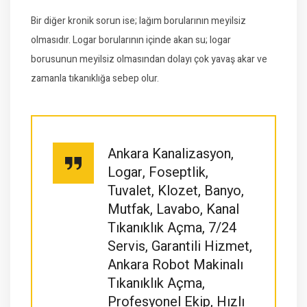
Bir diğer kronik sorun ise; lağım borularının meyilsiz
olmasıdır. Logar borularının içinde akan su; logar
borusunun meyilsiz olmasından dolayı çok yavaş akar ve
zamanla tıkanıklığa sebep olur.
Ankara Kanalizasyon,
Logar, Foseptlik,
Tuvalet, Klozet, Banyo,
Mutfak, Lavabo, Kanal
Tıkanıklık Açma, 7/24
Servis, Garantili Hizmet,
Ankara Robot Makinalı
Tıkanıklık Açma,
Profesyonel Ekip, Hızlı