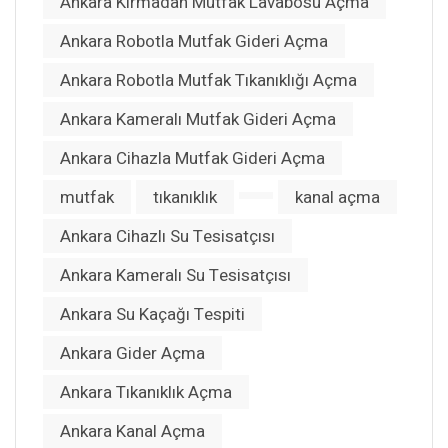
Ankara Kırmadan Mutfak Lavabosu Açma
Ankara Robotla Mutfak Gideri Açma
Ankara Robotla Mutfak Tıkanıklığı Açma
Ankara Kameralı Mutfak Gideri Açma
Ankara Cihazla Mutfak Gideri Açma
mutfak
tıkanıklık
kanal açma
Ankara Cihazlı Su Tesisatçısı
Ankara Kameralı Su Tesisatçısı
Ankara Su Kaçağı Tespiti
Ankara Gider Açma
Ankara Tıkanıklık Açma
Ankara Kanal Açma