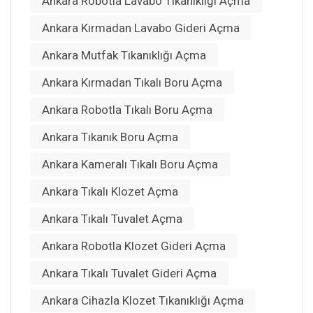
Ankara Robotla Lavabo Tıkanıklığı Açma
Ankara Kırmadan Lavabo Gideri Açma
Ankara Mutfak Tıkanıklığı Açma
Ankara Kırmadan Tıkalı Boru Açma
Ankara Robotla Tıkalı Boru Açma
Ankara Tıkanık Boru Açma
Ankara Kameralı Tıkalı Boru Açma
Ankara Tıkalı Klozet Açma
Ankara Tıkalı Tuvalet Açma
Ankara Robotla Klozet Gideri Açma
Ankara Tıkalı Tuvalet Gideri Açma
Ankara Cihazla Klozet Tıkanıklığı Açma