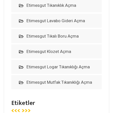
Etimesgut Tıkanıklık Açma
Etimesgut Lavabo Gideri Açma
Etimesgut Tıkalı Boru Açma
Etimesgut Klozet Açma
Etimesgut Logar Tıkanıklığı Açma
Etimesgut Mutfak Tıkanıklığı Açma
Etiketler