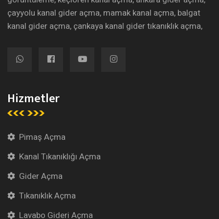
çayyolu kanal gider açma, mamak kanal açma, balgat
kanal gider açma, çankaya kanal gider tıkanıklık açma,
Hizmetler
Pimaş Açma
Kanal Tıkanıklığı Açma
Gider Açma
Tıkanıklık Açma
Lavabo Gideri Açma