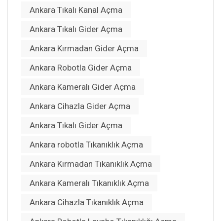
Ankara Tıkalı Kanal Açma
Ankara Tıkalı Gider Açma
Ankara Kırmadan Gider Açma
Ankara Robotla Gider Açma
Ankara Kameralı Gider Açma
Ankara Cihazla Gider Açma
Ankara Tıkalı Gider Açma
Ankara robotla Tıkanıklık Açma
Ankara Kırmadan Tıkanıklık Açma
Ankara Kameralı Tıkanıklık Açma
Ankara Cihazla Tıkanıklık Açma