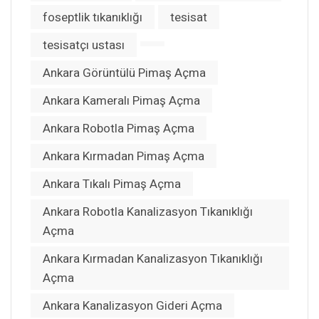
foseptlik tıkanıklığı
tesisat
tesisatçı ustası
Ankara Görüntülü Pimaş Açma
Ankara Kameralı Pimaş Açma
Ankara Robotla Pimaş Açma
Ankara Kırmadan Pimaş Açma
Ankara Tıkalı Pimaş Açma
Ankara Robotla Kanalizasyon Tıkanıklığı
Açma
Ankara Kırmadan Kanalizasyon Tıkanıklığı
Açma
Ankara Kanalizasyon Gideri Açma