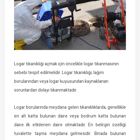
Logar tıkanıklığı açmak için öncelikle logar tıkanmasının
sebebi tespit edilmelidir. Logar tıkanıklığı; lağım
borularından veya logar kuyusundan kaynaklanan
sorunlardan dolayı tıkanmaktadır.
Logar borularında meydana gelen tıkanıklıklarda, genellikle
en alt katta bulunan daire veya bodrum katta bulunan
daire ilk etkilenen daire olmaktadır. En belirgin özelliği
tuvalette taşma meydana gelmesidir. Binada bulunan