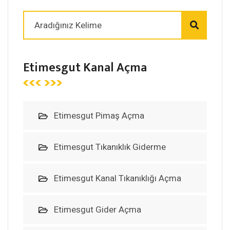
Etimesgut Kanal Açma
Etimesgut Pimaş Açma
Etimesgut Tıkanıklık Giderme
Etimesgut Kanal Tıkanıklığı Açma
Etimesgut Gider Açma