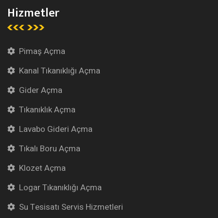
Hizmetler
Pimaş Açma
Kanal Tıkanıklığı Açma
Gider Açma
Tıkanıklık Açma
Lavabo Gideri Açma
Tıkalı Boru Açma
Klozet Açma
Logar Tıkanıklığı Açma
Su Tesisatı Servis Hizmetleri