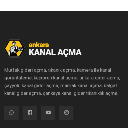
Mutfak gideri açma, tıkanık açma, kamera ile kanal
görüntüleme, keçiören kanal açma, ankara gider açma,
çayyolu kanal gider açma, mamak kanal açma, balgat
kanal gider açma, çankaya kanal gider tıkanıklık açma,