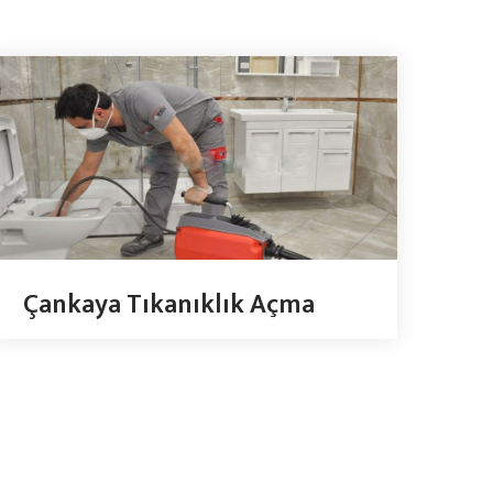
Çankaya Tıkanıklık Açma