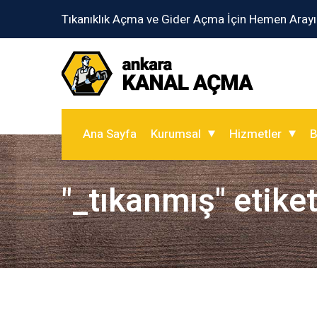
Tıkanıklık Açma ve Gider Açma İçin Hemen Arayı
Ana Sayfa
Kurumsal
Hizmetler
B
"_tıkanmış" etiket