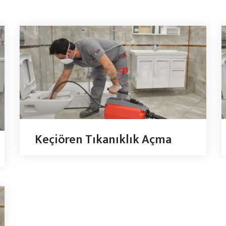
Keçiören Tıkanıklık Açma