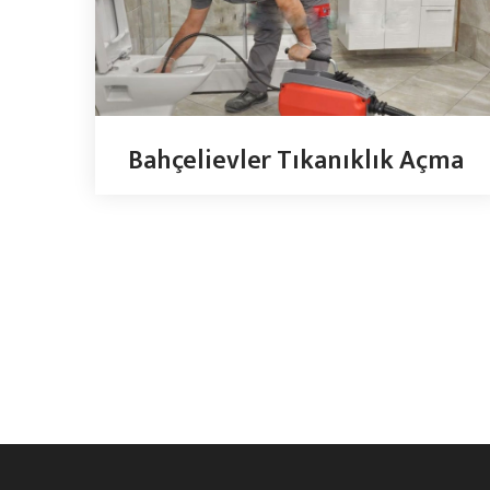
Bahçelievler Tıkanıklık Açma