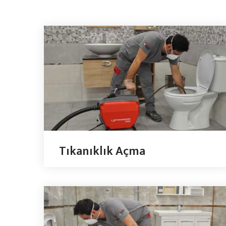
Tıkanıklık Açma