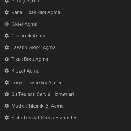
Pimaş Açma
Kanal Tıkanıklığı Açma
Gider Açma
Tıkanıklık Açma
Lavabo Gideri Açma
Tıkalı Boru Açma
Klozet Açma
Logar Tıkanıklığı Açma
Su Tesisatı Servis Hizmetleri
Mutfak Tıkanıklığı Açma
Sıhhi Tesisat Servis Hizmetleri