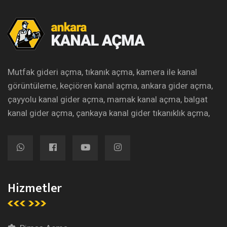
Mutfak gideri açma, tıkanık açma, kamera ile kanal
görüntüleme, keçiören kanal açma, ankara gider açma,
çayyolu kanal gider açma, mamak kanal açma, balgat
kanal gider açma, çankaya kanal gider tıkanıklık açma,
Hizmetler