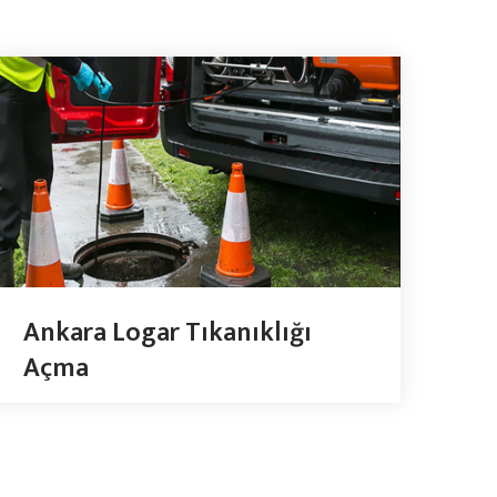
Ankara Logar Tıkanıklığı
Açma