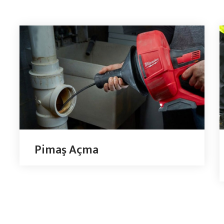
Pimaş Açma