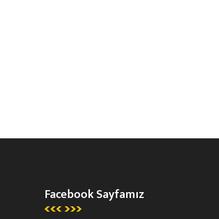
Facebook Sayfamız