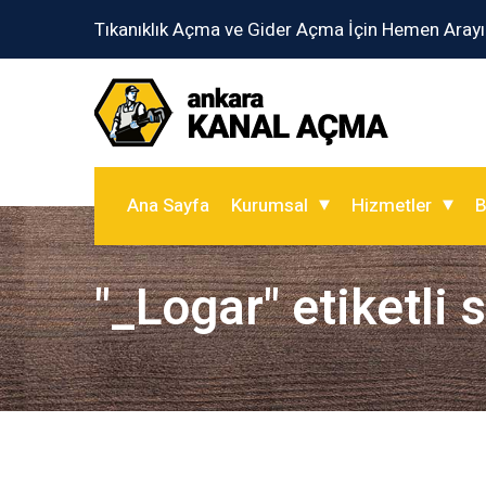
Tıkanıklık Açma ve Gider Açma İçin Hemen Arayı
Ana Sayfa
Kurumsal
Hizmetler
B
"_Logar" etiketli 