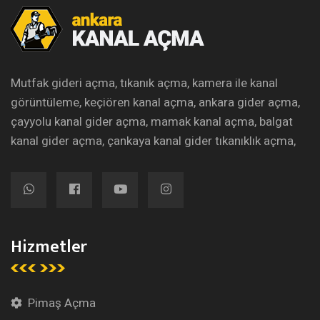
Mutfak gideri açma, tıkanık açma, kamera ile kanal
görüntüleme, keçiören kanal açma, ankara gider açma,
çayyolu kanal gider açma, mamak kanal açma, balgat
kanal gider açma, çankaya kanal gider tıkanıklık açma,
Hizmetler
Pimaş Açma