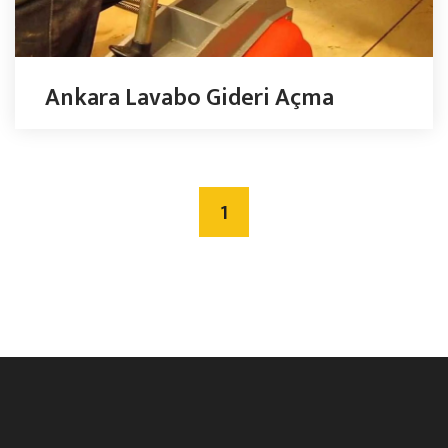
Ankara Lavabo Gideri Açma
1