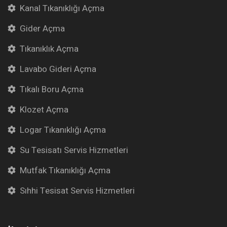
Kanal Tıkanıklığı Açma
Gider Açma
Tıkanıklık Açma
Lavabo Gideri Açma
Tıkalı Boru Açma
Klozet Açma
Logar Tıkanıklığı Açma
Su Tesisatı Servis Hizmetleri
Mutfak Tıkanıklığı Açma
Sıhhi Tesisat Servis Hizmetleri