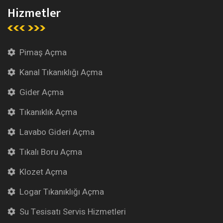
Hizmetler
Pimaş Açma
Kanal Tıkanıklığı Açma
Gider Açma
Tıkanıklık Açma
Lavabo Gideri Açma
Tıkalı Boru Açma
Klozet Açma
Logar Tıkanıklığı Açma
Su Tesisatı Servis Hizmetleri