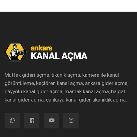
Mutfak gideri açma, tıkanık açma, kamera ile kanal
görüntüleme, keçiören kanal açma, ankara gider açma,
çayyolu kanal gider açma, mamak kanal açma, balgat
kanal gider açma, çankaya kanal gider tıkanıklık açma,