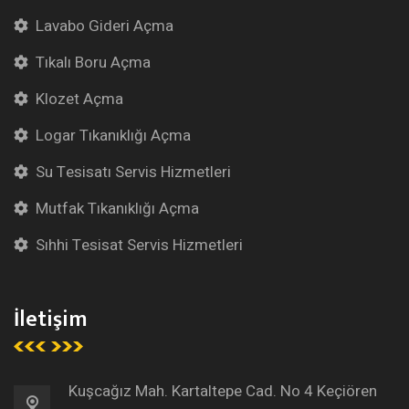
Lavabo Gideri Açma
Tıkalı Boru Açma
Klozet Açma
Logar Tıkanıklığı Açma
Su Tesisatı Servis Hizmetleri
Mutfak Tıkanıklığı Açma
Sıhhi Tesisat Servis Hizmetleri
İletişim
Kuşcağız Mah. Kartaltepe Cad. No 4 Keçiören