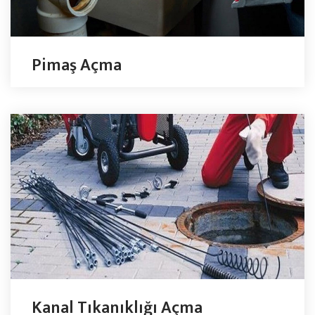
Pimaş Açma
Kanal Tıkanıklığı Açma