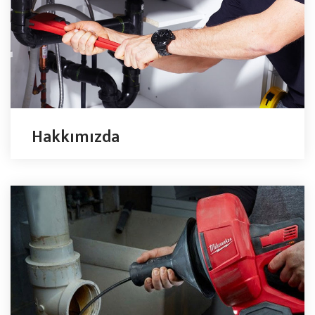
Hakkımızda