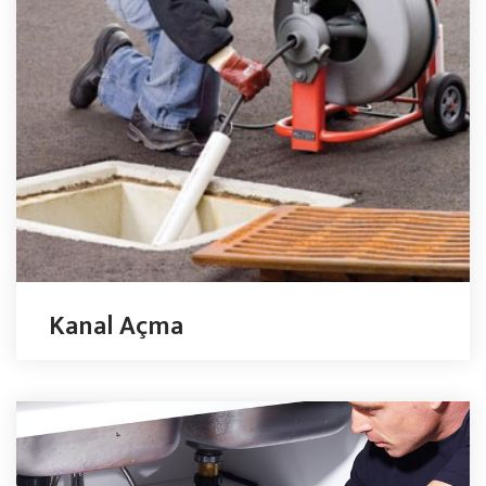
Kanal Açma