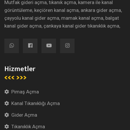
Mutfak gideri açma, tıkanık açma, kamera ile kanal
görüntüleme, keçiören kanal açma, ankara gider açma,
çayyolu kanal gider açma, mamak kanal açma, balgat
kanal gider açma, çankaya kanal gider tıkanıklık açma,
Hizmetler
Pimaş Açma
Kanal Tıkanıklığı Açma
Gider Açma
Tıkanıklık Açma